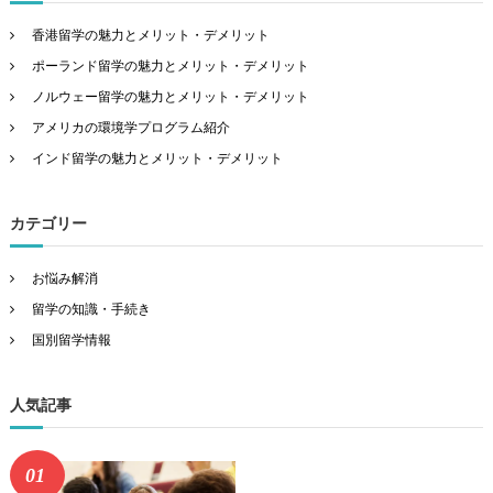
香港留学の魅力とメリット・デメリット
ポーランド留学の魅力とメリット・デメリット
ノルウェー留学の魅力とメリット・デメリット
アメリカの環境学プログラム紹介
インド留学の魅力とメリット・デメリット
カテゴリー
お悩み解消
留学の知識・手続き
国別留学情報
人気記事