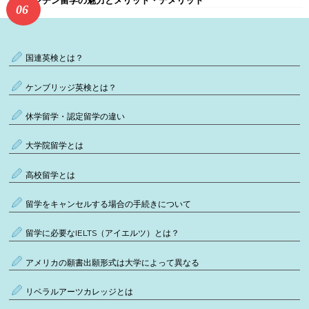
国連英検とは？
ケンブリッジ英検とは？
休学留学・認定留学の違い
大学院留学とは
高校留学とは
留学をキャンセルする場合の手続きについて
留学に必要なIELTS（アイエルツ）とは？
アメリカの願書出願形式は大学によって異なる
リベラルアーツカレッジとは