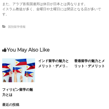
また、アラブ首長国連邦は休日が日本とは異なります。
イスラム教徒が多く、金曜日や土曜日には閉店となる店が多いで
す。
国別留学情報
You May Also Like
インド留学の魅力と
香港留学の魅力とメ
メリット・デメリッ
リット・デメリット
ト
フィリピン留学の魅
力とは
最近の投稿