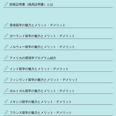
財政証明書（残高証明書）とは
香港留学の魅力とメリット・デメリット
ポーランド留学の魅力とメリット・デメリット
ノルウェー留学の魅力とメリット・デメリット
アメリカの環境学プログラム紹介
インド留学の魅力とメリット・デメリット
フィンランド留学の魅力とメリット・デメリット
ポルトガル留学の魅力とメリット・デメリット
メキシコ留学の魅力とメリット・デメリット
フランス留学の魅力とメリット・デメリット