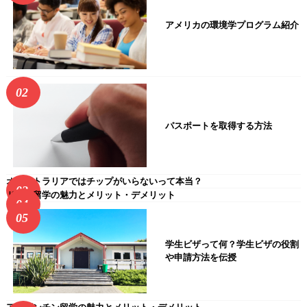
アメリカの環境学プログラム紹介
パスポートを取得する方法
オーストラリアではチップがいらないって本当？
ドバイ留学の魅力とメリット・デメリット
学生ビザって何？学生ビザの役割
や申請方法を伝授
アルゼンチン留学の魅力とメリット・デメリット