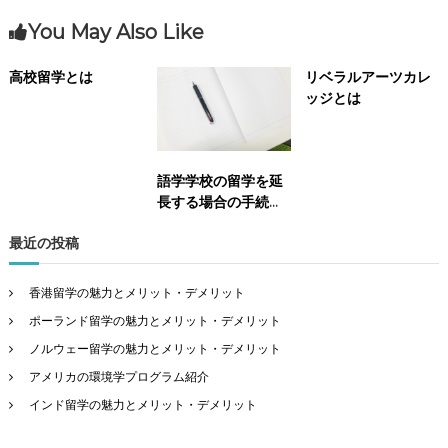
You May Also Like
高校留学とは
リベラルアーツカレ
ッジとは
語学学校の留学を延
長する場合の手続き
方法について
最近の投稿
香港留学の魅力とメリット・デメリット
ポーランド留学の魅力とメリット・デメリット
ノルウェー留学の魅力とメリット・デメリット
アメリカの環境学プログラム紹介
インド留学の魅力とメリット・デメリット