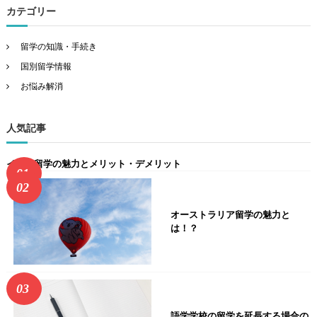
カテゴリー
留学の知識・手続き
国別留学情報
お悩み解消
人気記事
インド留学の魅力とメリット・デメリット
オーストラリア留学の魅力と
は！？
語学学校の留学を延長する場合の