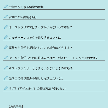
中学生ができる留学の種類
留学中の節約術を紹介
オーストラリアではチップがいらないって本当？
カルチャーショックを乗り切るコツとは
家族から留学を反対されている場合はどうする？
せっかく留学したのに日本人とばかり付き合ってしまうときの考え方
ホストファミリーとうまくいかないときの対処法
語学力の伸び悩みを感じたら試したいこと
IELTS（アイエルツ）の勉強方法を知りたい
【免責事項】