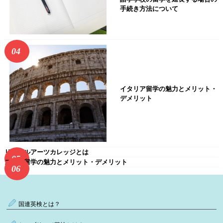
手続き方法について
イタリア留学の魅力とメリット・
デメリット
リベラルアーツカレッジとは
スイス留学の魅力とメリット・デメリット
国連英検とは？