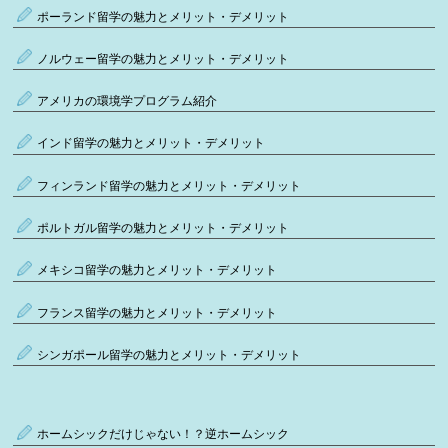
ポーランド留学の魅力とメリット・デメリット
ノルウェー留学の魅力とメリット・デメリット
アメリカの環境学プログラム紹介
インド留学の魅力とメリット・デメリット
フィンランド留学の魅力とメリット・デメリット
ポルトガル留学の魅力とメリット・デメリット
メキシコ留学の魅力とメリット・デメリット
フランス留学の魅力とメリット・デメリット
シンガポール留学の魅力とメリット・デメリット
ホームシックだけじゃない！？逆ホームシック