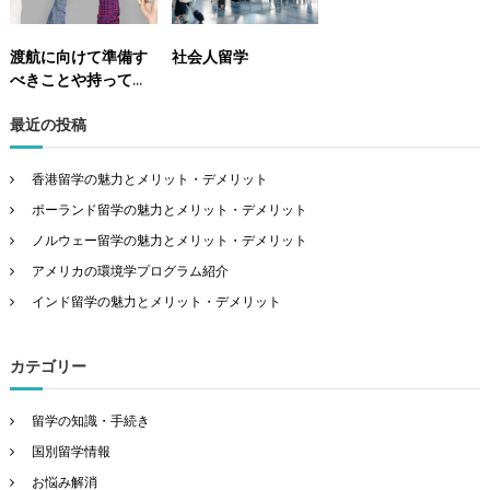
渡航に向けて準備す
社会人留学
べきことや持ってい
く物
最近の投稿
香港留学の魅力とメリット・デメリット
ポーランド留学の魅力とメリット・デメリット
ノルウェー留学の魅力とメリット・デメリット
アメリカの環境学プログラム紹介
インド留学の魅力とメリット・デメリット
カテゴリー
留学の知識・手続き
国別留学情報
お悩み解消