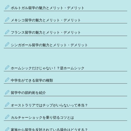
ポルトガル留学の魅力とメリット・デメリット
メキシコ留学の魅力とメリット・デメリット
フランス留学の魅力とメリット・デメリット
シンガポール留学の魅力とメリット・デメリット
ホームシックだけじゃない！？逆ホームシック
中学生ができる留学の種類
留学中の節約術を紹介
オーストラリアではチップがいらないって本当？
カルチャーショックを乗り切るコツとは
家族から留学を反対されている場合はどうする？