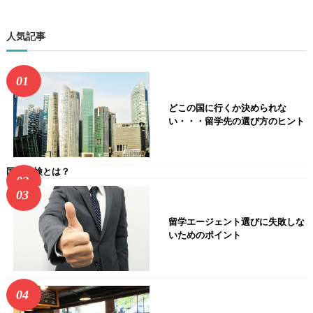
人気記事
どこの国に行くか決められな
い・・・留学先の選び方のヒント
国連英検とは？
留学エージェント選びに失敗しな
いためのポイント