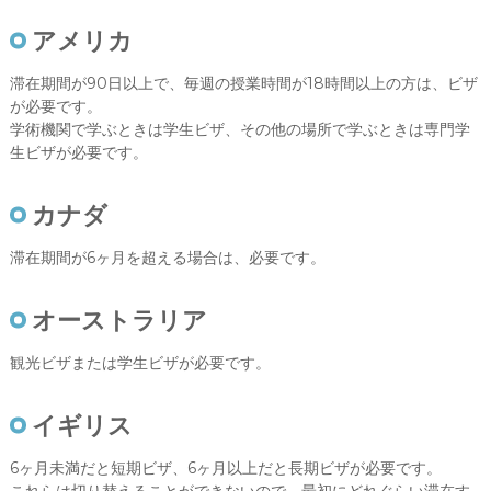
アメリカ
滞在期間が90日以上で、毎週の授業時間が18時間以上の方は、ビザ
が必要です。
学術機関で学ぶときは学生ビザ、その他の場所で学ぶときは専門学
生ビザが必要です。
カナダ
滞在期間が6ヶ月を超える場合は、必要です。
オーストラリア
観光ビザまたは学生ビザが必要です。
イギリス
6ヶ月未満だと短期ビザ、6ヶ月以上だと長期ビザが必要です。
これらは切り替えることができないので、最初にどれぐらい滞在す