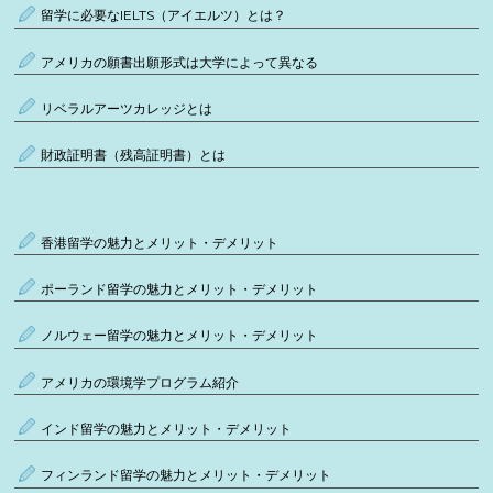
留学に必要なIELTS（アイエルツ）とは？
アメリカの願書出願形式は大学によって異なる
リベラルアーツカレッジとは
財政証明書（残高証明書）とは
香港留学の魅力とメリット・デメリット
ポーランド留学の魅力とメリット・デメリット
ノルウェー留学の魅力とメリット・デメリット
アメリカの環境学プログラム紹介
インド留学の魅力とメリット・デメリット
フィンランド留学の魅力とメリット・デメリット