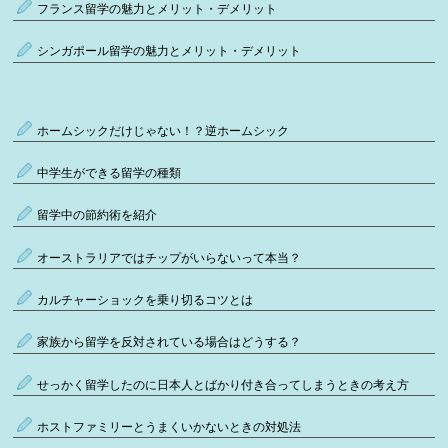
フランス留学の魅力とメリット・デメリット
シンガポール留学の魅力とメリット・デメリット
ホームシックだけじゃない！？逆ホームシック
中学生ができる留学の種類
留学中の節約術を紹介
オーストラリアではチップがいらないって本当？
カルチャーショックを乗り切るコツとは
家族から留学を反対されている場合はどうする？
せっかく留学したのに日本人とばかり付き合ってしまうときの考え方
ホストファミリーとうまくいかないときの対処法