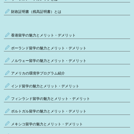
財政証明書（残高証明書）とは
香港留学の魅力とメリット・デメリット
ポーランド留学の魅力とメリット・デメリット
ノルウェー留学の魅力とメリット・デメリット
アメリカの環境学プログラム紹介
インド留学の魅力とメリット・デメリット
フィンランド留学の魅力とメリット・デメリット
ポルトガル留学の魅力とメリット・デメリット
メキシコ留学の魅力とメリット・デメリット