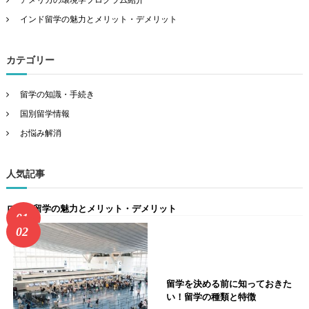
インド留学の魅力とメリット・デメリット
カテゴリー
留学の知識・手続き
国別留学情報
お悩み解消
人気記事
ロシア留学の魅力とメリット・デメリット
留学を決める前に知っておきた
い！留学の種類と特徴