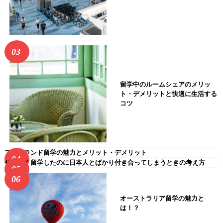
留学中のルームシェアのメリッ
ト・デメリットと快適に生活する
コツ
フィンランド留学の魅力とメリット・デメリット
せっかく留学したのに日本人とばかり付き合ってしまうときの考え方
オーストラリア留学の魅力と
は！？