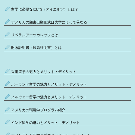
留学に必要なIELTS（アイエルツ）とは？
アメリカの願書出願形式は大学によって異なる
リベラルアーツカレッジとは
財政証明書（残高証明書）とは
香港留学の魅力とメリット・デメリット
ポーランド留学の魅力とメリット・デメリット
ノルウェー留学の魅力とメリット・デメリット
アメリカの環境学プログラム紹介
インド留学の魅力とメリット・デメリット