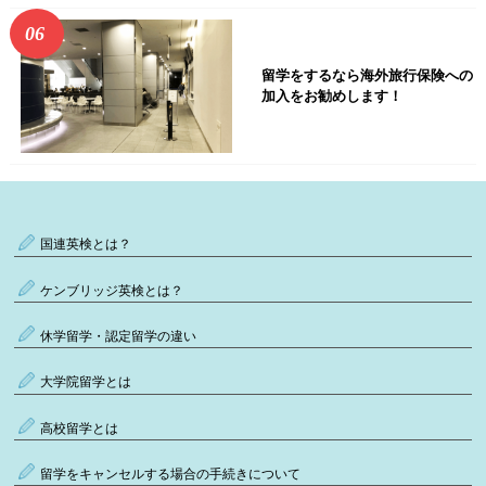
留学をするなら海外旅行保険への
加入をお勧めします！
国連英検とは？
ケンブリッジ英検とは？
休学留学・認定留学の違い
大学院留学とは
高校留学とは
留学をキャンセルする場合の手続きについて