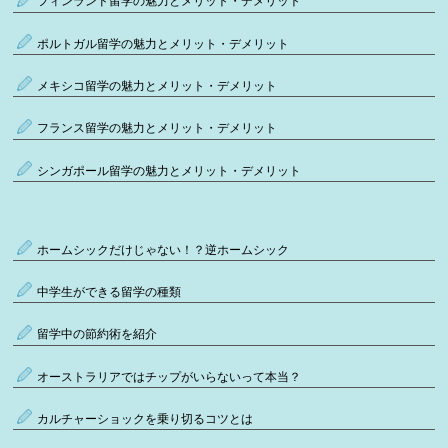
フィンランド留学の魅力とメリット・デメリット
ポルトガル留学の魅力とメリット・デメリット
メキシコ留学の魅力とメリット・デメリット
フランス留学の魅力とメリット・デメリット
シンガポール留学の魅力とメリット・デメリット
ホームシックだけじゃない！？逆ホームシック
中学生ができる留学の種類
留学中の節約術を紹介
オーストラリアではチップがいらないって本当？
カルチャーショックを乗り切るコツとは