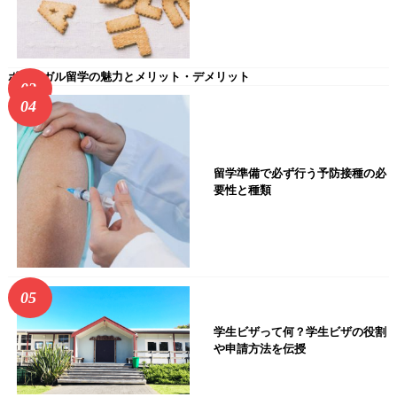
ポルトガル留学の魅力とメリット・デメリット
留学準備で必ず行う予防接種の必
要性と種類
学生ビザって何？学生ビザの役割
や申請方法を伝授