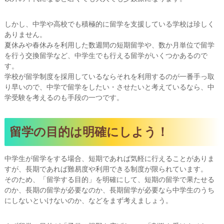
しかし、中学や高校でも積極的に留学を支援している学校は珍しく
ありません。
夏休みや春休みを利用した数週間の短期留学や、数か月単位で留学
を行う交換留学など、中学生でも行える留学がいくつかあるので
す。
学校が留学制度を採用しているならそれを利用するのが一番手っ取
り早いので、中学で留学をしたい・させたいと考えているなら、中
学受験を考えるのも手段の一つです。
留学の目的は明確にしよう！
中学生が留学をする場合、短期であれば気軽に行えることがありま
すが、長期であれば難易度や利用できる制度が限られています。
そのため、「留学する目的」を明確にして、短期の留学で果たせる
のか、長期の留学が必要なのか、長期留学が必要なら中学生のうち
にしないといけないのか、などをまず考えましょう。