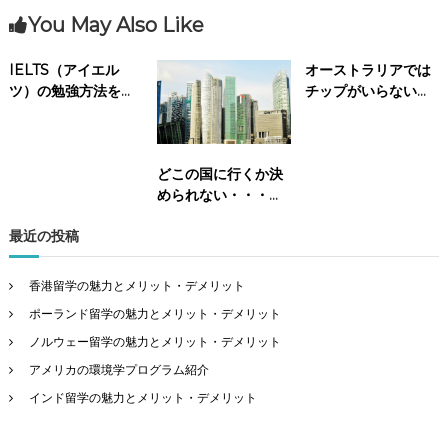
You May Also Like
IELTS（アイエル
オーストラリアでは
ツ）の勉強方法を知
チップがいらないっ
りたい
て本当？
どこの国に行くか決
められない・・・留
学先の選び方のヒン
最近の投稿
ト
香港留学の魅力とメリット・デメリット
ポーランド留学の魅力とメリット・デメリット
ノルウェー留学の魅力とメリット・デメリット
アメリカの環境学プログラム紹介
インド留学の魅力とメリット・デメリット