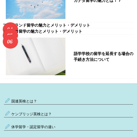
カナダ留学の魅力とは！？
フィンランド留学の魅力とメリット・デメリット
メキシコ留学の魅力とメリット・デメリット
語学学校の留学を延長する場合の
手続き方法について
国連英検とは？
ケンブリッジ英検とは？
休学留学・認定留学の違い