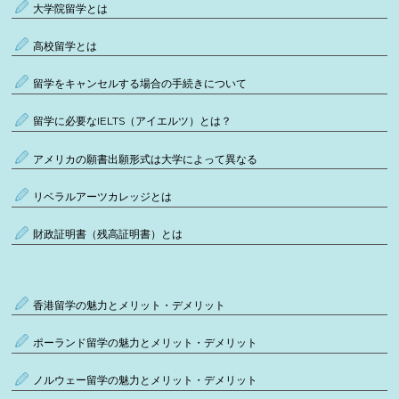
大学院留学とは
高校留学とは
留学をキャンセルする場合の手続きについて
留学に必要なIELTS（アイエルツ）とは？
アメリカの願書出願形式は大学によって異なる
リベラルアーツカレッジとは
財政証明書（残高証明書）とは
香港留学の魅力とメリット・デメリット
ポーランド留学の魅力とメリット・デメリット
ノルウェー留学の魅力とメリット・デメリット