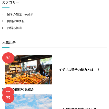
カテゴリー
留学の知識・手続き
国別留学情報
お悩み解消
人気記事
イギリス留学の魅力とは！？
留学中の節約術を紹介