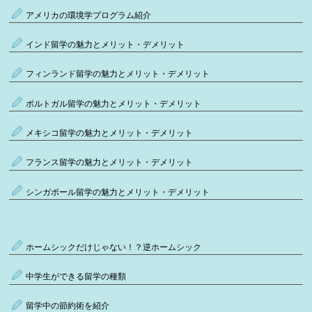
アメリカの環境学プログラム紹介
インド留学の魅力とメリット・デメリット
フィンランド留学の魅力とメリット・デメリット
ポルトガル留学の魅力とメリット・デメリット
メキシコ留学の魅力とメリット・デメリット
フランス留学の魅力とメリット・デメリット
シンガポール留学の魅力とメリット・デメリット
ホームシックだけじゃない！？逆ホームシック
中学生ができる留学の種類
留学中の節約術を紹介