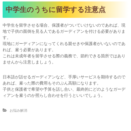
中学生のうちに留学する注意点
中学生を留学させる場合、保護者がついていけないのであれば、現
地で子供の面倒を見る人であるガーディアンを付ける必要がありま
す。
現地にガーディアンになってくれる親せきや保護者がいないのであ
れば、雇う必要があります。
これは未成年者を留学させる際の義務で、節約できる箇所ではあり
ませんから注意しましょう。
日本語が話せるガーディアンなど、手厚いサービスを期待するので
あれば、雇った際の費用もそのぶん高額になります。
子供と保護者で希望や予算を話し合い、最終的にどのようなガーデ
ィアンを雇うのか照らし合わせを行うといいでしょう。
お悩み解消