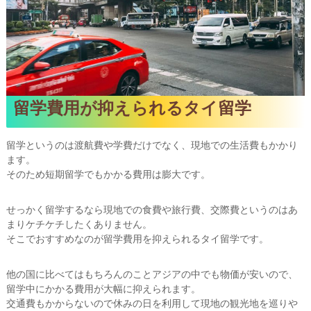
留学費用が抑えられるタイ留学
留学というのは渡航費や学費だけでなく、現地での生活費もかかり
ます。
そのため短期留学でもかかる費用は膨大です。
せっかく留学するなら現地での食費や旅行費、交際費というのはあ
まりケチケチしたくありません。
そこでおすすめなのが留学費用を抑えられるタイ留学です。
他の国に比べてはもちろんのことアジアの中でも物価が安いので、
留学中にかかる費用が大幅に抑えられます。
交通費もかからないので休みの日を利用して現地の観光地を巡りや