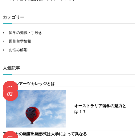
カテゴリー
留学の知識・手続き
国別留学情報
お悩み解消
人気記事
リベラルアーツカレッジとは
オーストラリア留学の魅力と
は！？
アメリカの願書出願形式は大学によって異なる