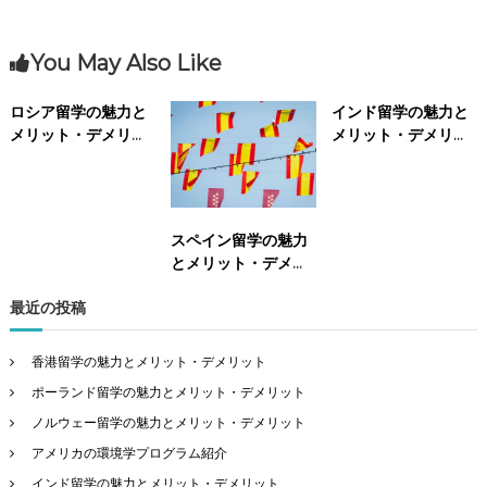
You May Also Like
ロシア留学の魅力と
インド留学の魅力と
メリット・デメリッ
メリット・デメリッ
ト
ト
スペイン留学の魅力
とメリット・デメリ
ット
最近の投稿
香港留学の魅力とメリット・デメリット
ポーランド留学の魅力とメリット・デメリット
ノルウェー留学の魅力とメリット・デメリット
アメリカの環境学プログラム紹介
インド留学の魅力とメリット・デメリット