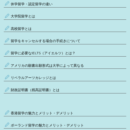
休学留学・認定留学の違い
大学院留学とは
高校留学とは
留学をキャンセルする場合の手続きについて
留学に必要なIELTS（アイエルツ）とは？
アメリカの願書出願形式は大学によって異なる
リベラルアーツカレッジとは
財政証明書（残高証明書）とは
香港留学の魅力とメリット・デメリット
ポーランド留学の魅力とメリット・デメリット