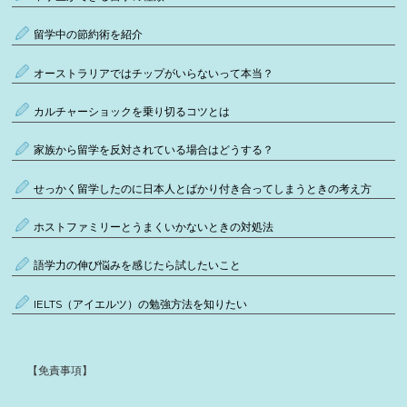
留学中の節約術を紹介
オーストラリアではチップがいらないって本当？
カルチャーショックを乗り切るコツとは
家族から留学を反対されている場合はどうする？
せっかく留学したのに日本人とばかり付き合ってしまうときの考え方
ホストファミリーとうまくいかないときの対処法
語学力の伸び悩みを感じたら試したいこと
IELTS（アイエルツ）の勉強方法を知りたい
【免責事項】