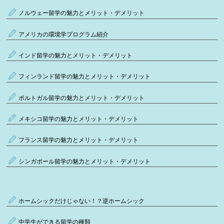
ノルウェー留学の魅力とメリット・デメリット
アメリカの環境学プログラム紹介
インド留学の魅力とメリット・デメリット
フィンランド留学の魅力とメリット・デメリット
ポルトガル留学の魅力とメリット・デメリット
メキシコ留学の魅力とメリット・デメリット
フランス留学の魅力とメリット・デメリット
シンガポール留学の魅力とメリット・デメリット
ホームシックだけじゃない！？逆ホームシック
中学生ができる留学の種類