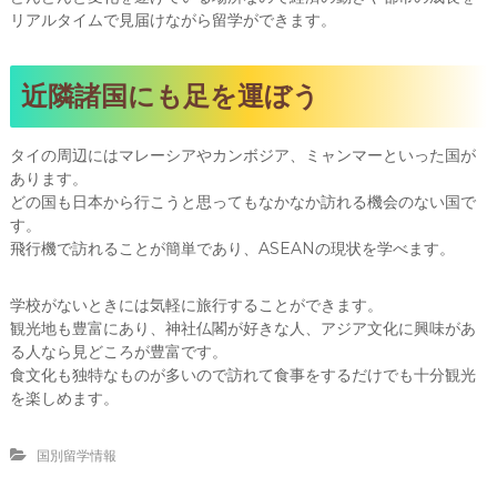
リアルタイムで見届けながら留学ができます。
近隣諸国にも足を運ぼう
タイの周辺にはマレーシアやカンボジア、ミャンマーといった国が
あります。
どの国も日本から行こうと思ってもなかなか訪れる機会のない国で
す。
飛行機で訪れることが簡単であり、ASEANの現状を学べます。
学校がないときには気軽に旅行することができます。
観光地も豊富にあり、神社仏閣が好きな人、アジア文化に興味があ
る人なら見どころが豊富です。
食文化も独特なものが多いので訪れて食事をするだけでも十分観光
を楽しめます。
国別留学情報